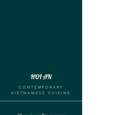
HOI AN
CONTEMPORARY
VIETNAMESE CUISINE