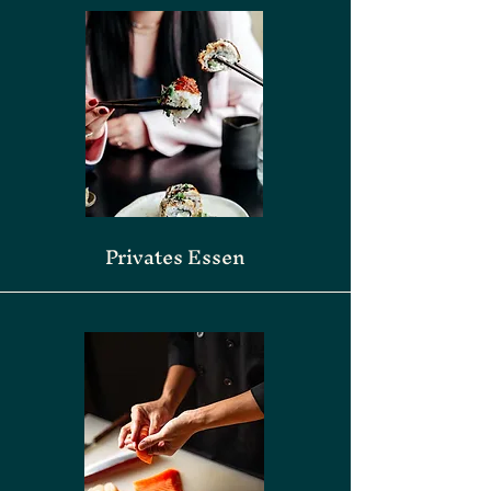
Privates Essen