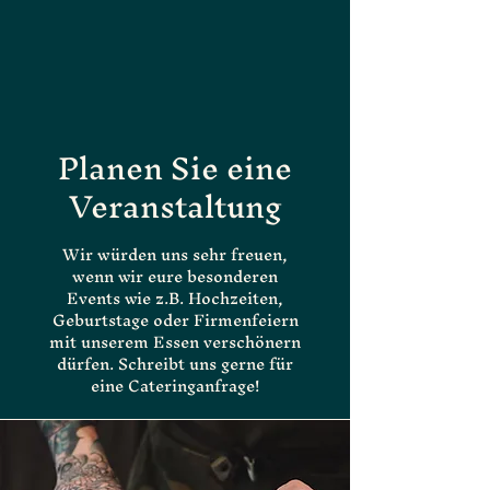
Planen Sie eine
Veranstaltung
Wir würden uns sehr freuen,
wenn wir eure besonderen
Events wie z.B. Hochzeiten,
Geburtstage oder Firmenfeiern
mit unserem Essen verschönern
dürfen. Schreibt uns gerne für
eine Cateringanfrage!