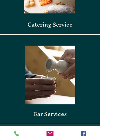
Catering Service
Bar Services
START PLANING