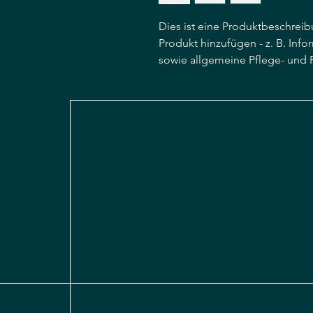
Dies ist eine Produktbeschreib
Produkt hinzufügen - z. B. Inf
sowie allgemeine Pflege- und 